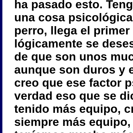
ha pasado esto. Teng
una cosa psicológica
perro, llega el primer
lógicamente se deses
de que son unos mu
aunque son duros y 
creo que ese factor p
verdad eso que se d
tenido más equipo, c
siempre más equipo, 