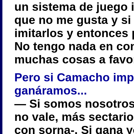
un sistema de juego 
que no me gusta y si
imitarlos y entonces
No tengo nada en cont
muchas cosas a favor
Pero si Camacho imp
ganáramos...
— Si somos nosotros 
no vale, más sectari
con sorna-. Si gana 