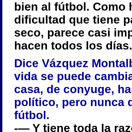
bien al fútbol. Como 
dificultad que tiene p
seco, parece casi imp
hacen todos los días
Dice Vázquez Montal
vida se puede cambia
casa, de conyuge, ha
político, pero nunca 
fútbol.
-— Y tiene toda la ra