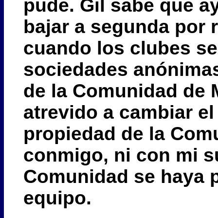
pude. Gil sabe que ay
bajar a segunda por 
cuando los clubes se
sociedades anónimas
de la Comunidad de 
atrevido a cambiar e
propiedad de la Comu
conmigo, ni con mi su
Comunidad se haya p
equipo.