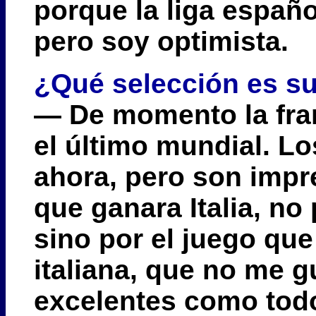
porque la liga españ
pero soy optimista.
¿Qué selección es su
— De momento la fra
el último mundial. Lo
ahora, pero son impr
que ganara Italia, no
sino por el juego que
italiana, que no me 
excelentes como tod