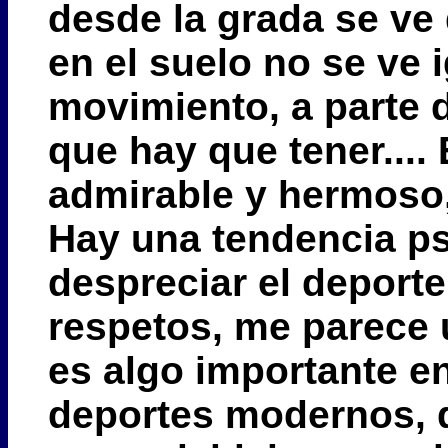
desde la grada se ve 
en el suelo no se ve i
movimiento, a parte d
que hay que tener....
admirable y hermoso,
Hay una tendencia ps
despreciar el deporte
respetos, me parece 
es algo importante en
deportes modernos, q