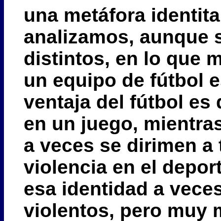
una metáfora identitar
analizamos, aunque
distintos, en lo que 
un equipo de fútbol e
ventaja del fútbol es
en un juego, mientras
a veces se dirimen a 
violencia en el deport
esa identidad a vece
violentos, pero muy 