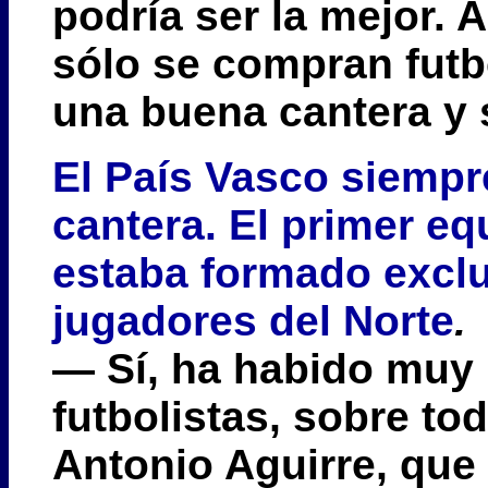
podría ser la mejor. 
sólo se compran futbo
una buena cantera y 
El País Vasco siempr
cantera. El primer eq
estaba formado excl
jugadores del Norte
.
— Sí, ha habido muy
futbolistas, sobre to
Antonio Aguirre, que 