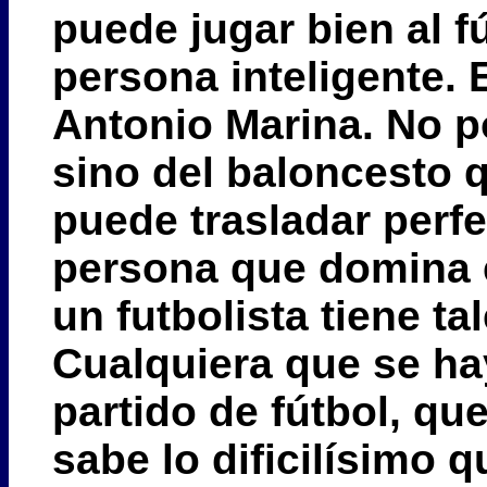
puede jugar bien al f
persona inteligente.
E
Antonio Marina. No po
sino del baloncesto q
puede trasladar perfe
persona que domina 
un futbolista tiene tal
Cualquiera que se ha
partido de fútbol, qu
sabe lo dificilísimo q