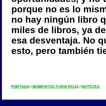
porque no es lo mism
no hay ningún libro 
miles de libros, ya 
esa desventaja. No 
esto, pero también ti
PORTADA
/
MOMENTOS FURIA ROJA
/
NOTICIAS