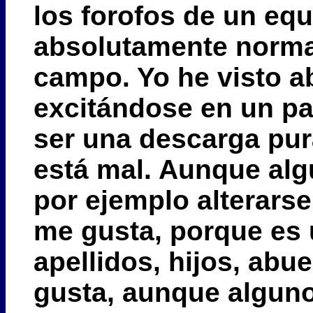
los forofos de un eq
absolutamente normal
campo. Yo he visto a
excitándose en un pa
ser una descarga pur
está mal. Aunque al
por ejemplo alterarse
me gusta, porque es
apellidos, hijos, abu
gusta, aunque algunos