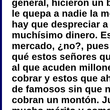
general, hicieron un
le quepa a nadie la 
hay que despreciar a
muchísimo dinero. Es
mercado, ¿no?, pues 
qué estos señores qu
al que acuden millon
cobrar y estos que ah
de famosos sin que n
cobran un montón. Jug